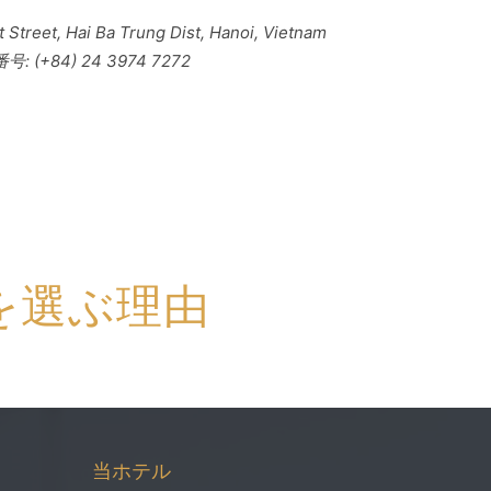
Street, Hai Ba Trung Dist, Hanoi, Vietnam
: (+84) 24 3974 7272
を選ぶ理由
当ホテル